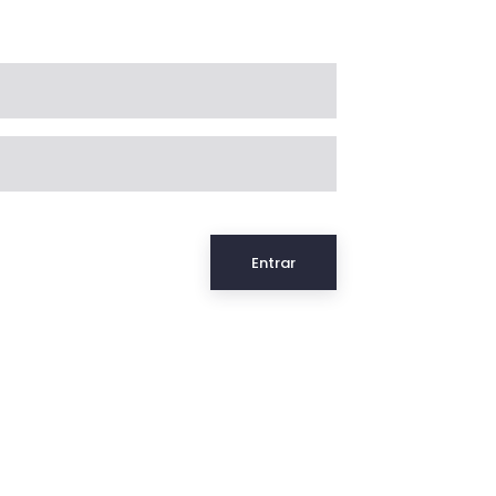
Entrar