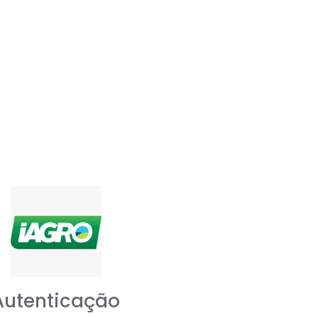
Autenticação